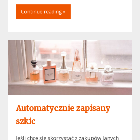
Continue reading »
Automatycznie zapisany
szkic
Jeśli chce się skorzystać z zakupów lanych