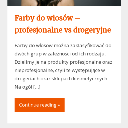
Farby do włosów –
profesjonalne vs drogeryjne
Farby do włosów można zaklasyfikować do
dwóch grup w zależności od ich rodzaju.
Dzielimy je na produkty profesjonalne oraz
nieprofesjonalne, czyli te występujące w
drogeriach oraz sklepach kosmetycznych.
Na ogół […]
Continue reading »