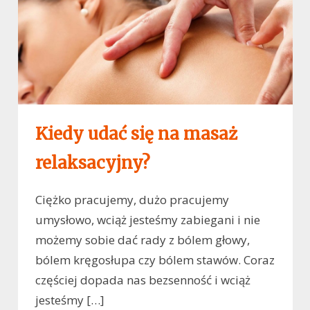
Kiedy udać się na masaż
relaksacyjny?
Ciężko pracujemy, dużo pracujemy
umysłowo, wciąż jesteśmy zabiegani i nie
możemy sobie dać rady z bólem głowy,
bólem kręgosłupa czy bólem stawów. Coraz
częściej dopada nas bezsenność i wciąż
jesteśmy […]