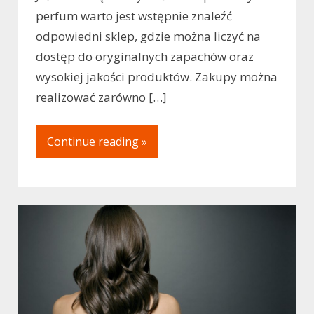
perfum warto jest wstępnie znaleźć
odpowiedni sklep, gdzie można liczyć na
dostęp do oryginalnych zapachów oraz
wysokiej jakości produktów. Zakupy można
realizować zarówno […]
Continue reading »