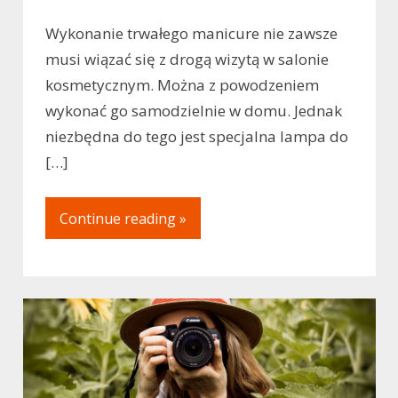
Wykonanie trwałego manicure nie zawsze
musi wiązać się z drogą wizytą w salonie
kosmetycznym. Można z powodzeniem
wykonać go samodzielnie w domu. Jednak
niezbędna do tego jest specjalna lampa do
[…]
Continue reading »