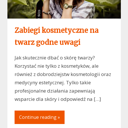
Zabiegi kosmetyczne na
twarz godne uwagi
Jak skutecznie dbać o skórę twarzy?
Korzystać nie tylko z kosmetyków, ale
również z dobrodziejstw kosmetologii oraz
medycyny estetycznej. Tylko takie
profesjonalne działania zapewniają
wsparcie dla skóry i odpowiedź na […]
Continue reading »