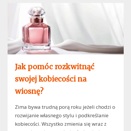
Jak pomóc rozkwitnąć
swojej kobiecości na
wiosnę?
Zima bywa trudną porą roku jeżeli chodzi o
rozwijanie własnego stylu i podkreślanie
kobiecości. Wszystko zmienia się wraz z