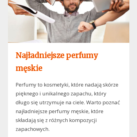
Najładniejsze perfumy
męskie
Perfumy to kosmetyki, które nadają skórze
pięknego i unikalnego zapachu, który
długo się utrzymuje na ciele. Warto poznać
najładniejsze perfumy męskie, które
składają się z różnych kompozycji
zapachowych.