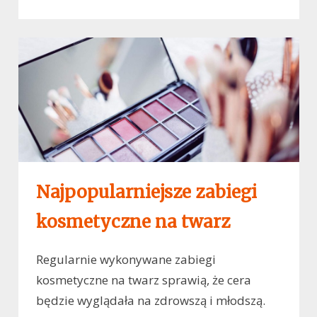
Najpopularniejsze zabiegi
kosmetyczne na twarz
Regularnie wykonywane zabiegi
kosmetyczne na twarz sprawią, że cera
będzie wyglądała na zdrowszą i młodszą.