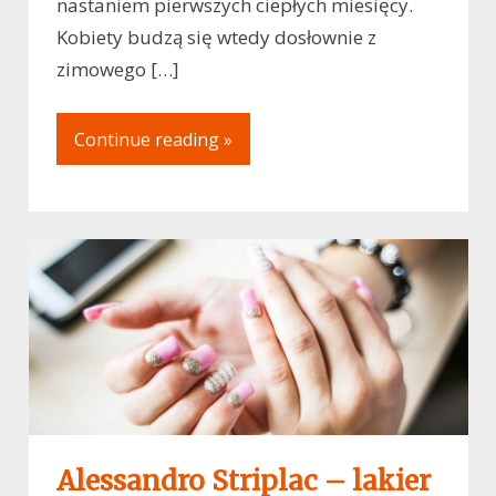
nastaniem pierwszych ciepłych miesięcy.
Kobiety budzą się wtedy dosłownie z
zimowego […]
Continue reading »
Alessandro Striplac – lakier