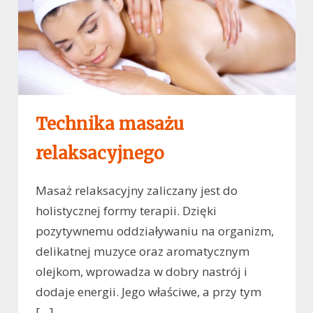
Technika masażu
relaksacyjnego
Masaż relaksacyjny zaliczany jest do
holistycznej formy terapii. Dzięki
pozytywnemu oddziaływaniu na organizm,
delikatnej muzyce oraz aromatycznym
olejkom, wprowadza w dobry nastrój i
dodaje energii. Jego właściwe, a przy tym
[…]