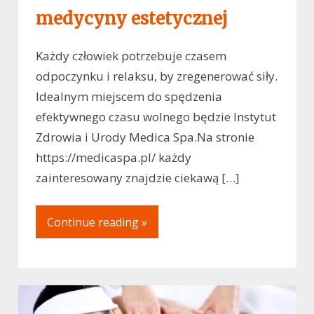
medycyny estetycznej
Każdy człowiek potrzebuje czasem
odpoczynku i relaksu, by zregenerować siły.
Idealnym miejscem do spędzenia
efektywnego czasu wolnego będzie Instytut
Zdrowia i Urody Medica Spa.Na stronie
https://medicaspa.pl/ każdy
zainteresowany znajdzie ciekawą […]
Continue reading »