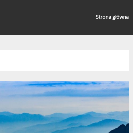
Strona główna