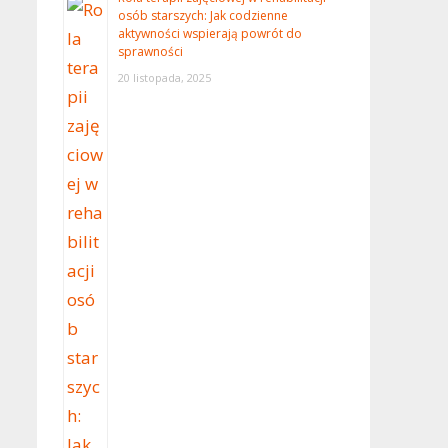
osób starszych: Jak codzienne
aktywności wspierają powrót do
sprawności
20 listopada, 2025