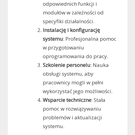
odpowiednich funkcji i
modułów w zależności od
specyfiki działalności.
Instalację i konfigurację
systemu
: Profesjonalna pomoc
w przygotowaniu
oprogramowania do pracy.
Szkolenie personelu
: Nauka
obsługi systemu, aby
pracownicy mogli w pełni
wykorzystać jego możliwości.
Wsparcie techniczne
: Stała
pomoc w rozwiązywaniu
problemów i aktualizacji
systemu.