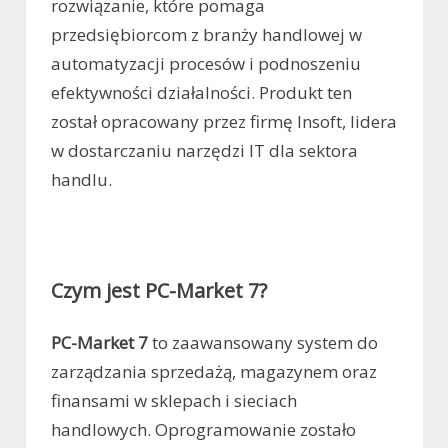
rozwiązanie, które pomaga
przedsiębiorcom z branży handlowej w
automatyzacji procesów i podnoszeniu
efektywności działalności. Produkt ten
został opracowany przez firmę Insoft, lidera
w dostarczaniu narzędzi IT dla sektora
handlu.
Czym jest PC-Market 7?
PC-Market 7
to zaawansowany system do
zarządzania sprzedażą, magazynem oraz
finansami w sklepach i sieciach
handlowych. Oprogramowanie zostało