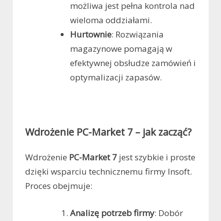
możliwa jest pełna kontrola nad
wieloma oddziałami.
Hurtownie
: Rozwiązania
magazynowe pomagają w
efektywnej obsłudze zamówień i
optymalizacji zapasów.
Wdrożenie PC-Market 7 – jak zacząć?
Wdrożenie
PC-Market 7
jest szybkie i proste
dzięki wsparciu technicznemu firmy Insoft.
Proces obejmuje:
Analizę potrzeb firmy
: Dobór