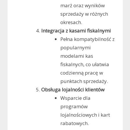
marż oraz wyników
sprzedaży w różnych
okresach.
Integracja z kasami fiskalnymi
Pełna kompatybilność z
popularnymi
modelami kas
fiskalnych, co ułatwia
codzienną pracę w
punktach sprzedaży.
Obsługa lojalności klientów
Wsparcie dla
programów
lojalnościowych i kart
rabatowych.