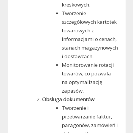
kreskowych.
Tworzenie
szczegółowych kartotek
towarowych z
informacjami o cenach,
stanach magazynowych
i dostawcach.
Monitorowanie rotacji
towarów, co pozwala
na optymalizację
zapasów.
Obsługa dokumentów
Tworzenie i
przetwarzanie faktur,
paragonów, zamówień i