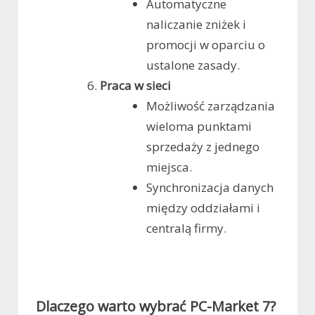
Automatyczne
naliczanie zniżek i
promocji w oparciu o
ustalone zasady.
Praca w sieci
Możliwość zarządzania
wieloma punktami
sprzedaży z jednego
miejsca.
Synchronizacja danych
między oddziałami i
centralą firmy.
Dlaczego warto wybrać PC-Market 7?