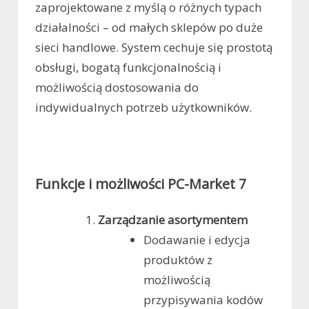
zaprojektowane z myślą o różnych typach
działalności – od małych sklepów po duże
sieci handlowe. System cechuje się prostotą
obsługi, bogatą funkcjonalnością i
możliwością dostosowania do
indywidualnych potrzeb użytkowników.
Funkcje i możliwości PC-Market 7
Zarządzanie asortymentem
Dodawanie i edycja
produktów z
możliwością
przypisywania kodów