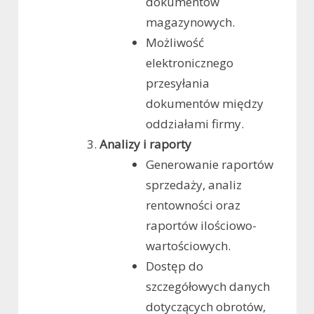
dokumentów
magazynowych.
Możliwość
elektronicznego
przesyłania
dokumentów między
oddziałami firmy.
Analizy i raporty
Generowanie raportów
sprzedaży, analiz
rentowności oraz
raportów ilościowo-
wartościowych.
Dostęp do
szczegółowych danych
dotyczących obrotów,