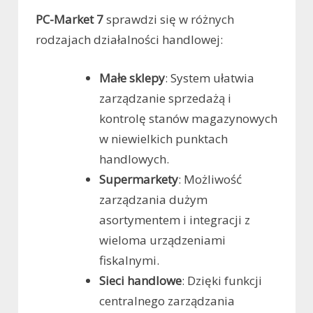
PC-Market 7
sprawdzi się w różnych
rodzajach działalności handlowej:
Małe sklepy
: System ułatwia
zarządzanie sprzedażą i
kontrolę stanów magazynowych
w niewielkich punktach
handlowych.
Supermarkety
: Możliwość
zarządzania dużym
asortymentem i integracji z
wieloma urządzeniami
fiskalnymi.
Sieci handlowe
: Dzięki funkcji
centralnego zarządzania