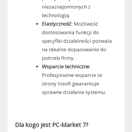
niezaznajomionych z
technologią.
Elastyczność
: Możliwość
dostosowania funkcji do
specyfiki działalności pozwala
na idealne dopasowanie do
potrzeb firmy.
Wsparcie techniczne
:
Profesjonalne wsparcie ze
strony Insoft gwarantuje
sprawne działanie systemu.
Dla kogo jest PC-Market 7?