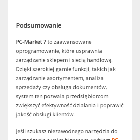
Podsumowanie
PC-Market 7
to zaawansowane
oprogramowanie, które usprawnia
zarządzanie sklepem i siecią handlową.
Dzięki szerokiej gamie funkcji, takich jak
zarządzanie asortymentem, analiza
sprzedaży czy obsługa dokumentów,
system ten pozwala przedsiębiorcom
zwiększyć efektywność działania i poprawić
jakość obsługi klientów.
Jeśli szukasz niezawodnego narzędzia do