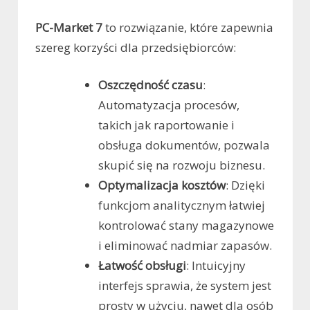
PC-Market 7
to rozwiązanie, które zapewnia
szereg korzyści dla przedsiębiorców:
Oszczędność czasu
:
Automatyzacja procesów,
takich jak raportowanie i
obsługa dokumentów, pozwala
skupić się na rozwoju biznesu.
Optymalizacja kosztów
: Dzięki
funkcjom analitycznym łatwiej
kontrolować stany magazynowe
i eliminować nadmiar zapasów.
Łatwość obsługi
: Intuicyjny
interfejs sprawia, że system jest
prosty w użyciu, nawet dla osób