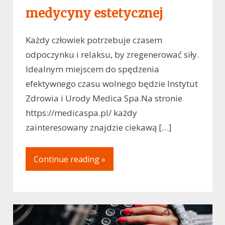
medycyny estetycznej
Każdy człowiek potrzebuje czasem
odpoczynku i relaksu, by zregenerować siły.
Idealnym miejscem do spędzenia
efektywnego czasu wolnego będzie Instytut
Zdrowia i Urody Medica Spa.Na stronie
https://medicaspa.pl/ każdy
zainteresowany znajdzie ciekawą […]
Continue reading »