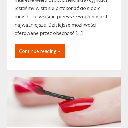
jesteśmy w stanie przekonać do siebie
innych. To właśnie pierwsze wrażenie jest
najważniejsze. Dzisiejsze możliwości
oferowane przez obecność […]
Continue reading »