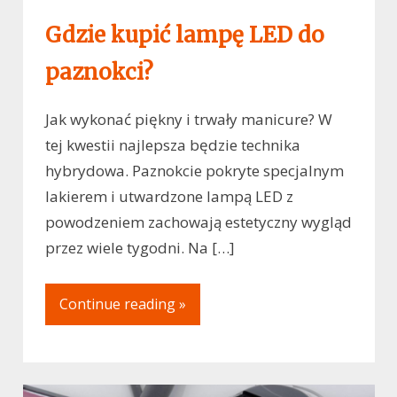
Gdzie kupić lampę LED do
paznokci?
Jak wykonać piękny i trwały manicure? W
tej kwestii najlepsza będzie technika
hybrydowa. Paznokcie pokryte specjalnym
lakierem i utwardzone lampą LED z
powodzeniem zachowają estetyczny wygląd
przez wiele tygodni. Na […]
Continue reading »