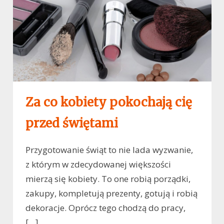
Za co kobiety pokochają cię
przed świętami
Przygotowanie świąt to nie lada wyzwanie,
z którym w zdecydowanej większości
mierzą się kobiety. To one robią porządki,
zakupy, kompletują prezenty, gotują i robią
dekoracje. Oprócz tego chodzą do pracy,
[…]