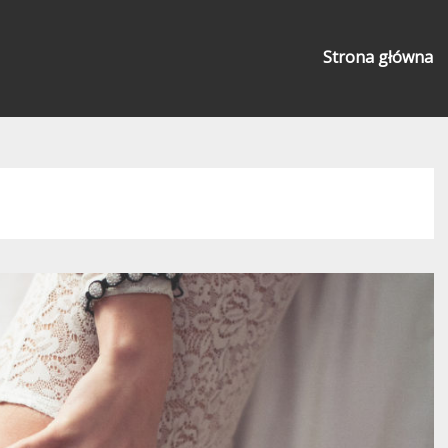
Strona główna