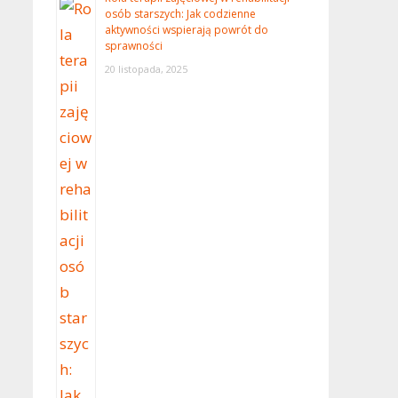
osób starszych: Jak codzienne
aktywności wspierają powrót do
sprawności
20 listopada, 2025