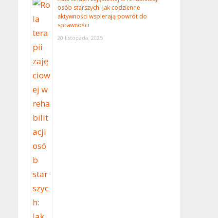
osób starszych: Jak codzienne
aktywności wspierają powrót do
sprawności
20 listopada, 2025