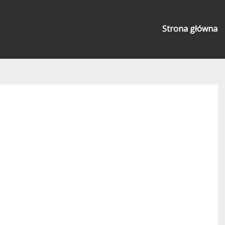
Strona główna