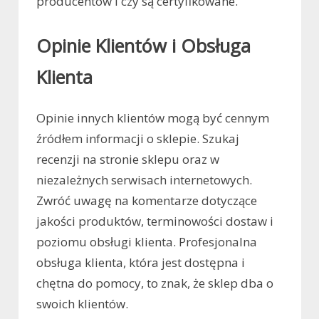
producentów i czy są certyfikowane.
Opinie Klientów i Obsługa
Klienta
Opinie innych klientów mogą być cennym
źródłem informacji o sklepie. Szukaj
recenzji na stronie sklepu oraz w
niezależnych serwisach internetowych.
Zwróć uwagę na komentarze dotyczące
jakości produktów, terminowości dostaw i
poziomu obsługi klienta. Profesjonalna
obsługa klienta, która jest dostępna i
chętna do pomocy, to znak, że sklep dba o
swoich klientów.