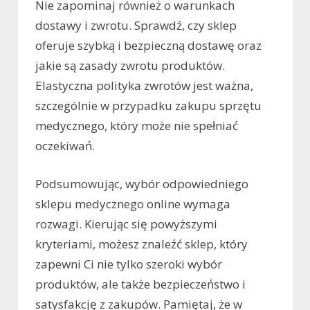
Nie zapominaj również o warunkach
dostawy i zwrotu. Sprawdź, czy sklep
oferuje szybką i bezpieczną dostawę oraz
jakie są zasady zwrotu produktów.
Elastyczna polityka zwrotów jest ważna,
szczególnie w przypadku zakupu sprzętu
medycznego, który może nie spełniać
oczekiwań.
Podsumowując, wybór odpowiedniego
sklepu medycznego online wymaga
rozwagi. Kierując się powyższymi
kryteriami, możesz znaleźć sklep, który
zapewni Ci nie tylko szeroki wybór
produktów, ale także bezpieczeństwo i
satysfakcję z zakupów. Pamiętaj, że w