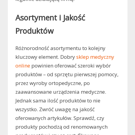
Asortyment i Jakość
Produktów
Różnorodność asortymentu to kolejny
kluczowy element. Dobry
sklep medyczny
online
powinien oferować szeroki wybór
produktów – od sprzętu pierwszej pomocy,
przez wyroby ortopedyczne, po
zaawansowane urządzenia medyczne.
Jednak sama ilość produktów to nie
wszystko. Zwróć uwagę na jakość
oferowanych artykułów. Sprawdź, czy
produkty pochodzą od renomowanych