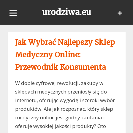
Skip
urodziwa.eu
to
content
Jak Wybrać Najlepszy Sklep
Medyczny Online:
Przewodnik Konsumenta
W dobie cyfrowej rewolucji, zakupy w
sklepach medycznych przeniosły się do
internetu, oferując wygodę i szeroki wybór
produktów. Ale jak rozpoznać, który sklep
medyczny online jest godny zaufania i
oferuje wysokiej jakości produkty? Oto