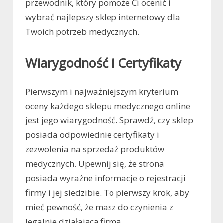
przewodnik, który pomoże Ci ocenić i
wybrać najlepszy sklep internetowy dla
Twoich potrzeb medycznych.
Wiarygodność i Certyfikaty
Pierwszym i najważniejszym kryterium
oceny każdego sklepu medycznego online
jest jego wiarygodność. Sprawdź, czy sklep
posiada odpowiednie certyfikaty i
zezwolenia na sprzedaż produktów
medycznych. Upewnij się, że strona
posiada wyraźne informacje o rejestracji
firmy i jej siedzibie. To pierwszy krok, aby
mieć pewność, że masz do czynienia z
legalnie działającą firmą.