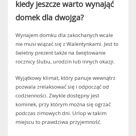
kiedy jeszcze warto wynająć
domek dla dwojga?
Wynajem domku dla zakochanych wcale
nie musi wiązać się z Walentynkami. Jest to
świetny prezent także na świętowanie
rocznicy ślubu, urodzin lub innych okazji.
Wyjątkowy klimat, który panuje wewnątrz
pozwala zrelaksować się i odpocząć od
codzienności. Zwykle dostępny jest
kominek, przy którym można się ogrzać
podczas zimowych dni. Urlop w takim
miejscu to prawdziwa przyjemność.