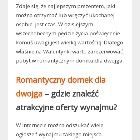
Zdaje się, że najlepszym prezentem, jaki
można otrzymać lub wręczyć ukochanej
osobie, jest czas. W dzisiejszym
wszechobecnym pędzie życia poświęcenie
komuś uwagi jest wielką wartością. Dlatego
właśnie na Walentynki warto zarezerwować
pobyt w romantycznym domku dla dwojga.
Romantyczny domek dla
dwojga
– gdzie znaleźć
atrakcyjne oferty wynajmu?
W Internecie można odszukać wiele
ogłoszeń wynajmu takiego miejsca.