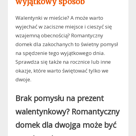
wyjątkowy sposób
Walentynki w mieście? A może warto
wyjechać w zaciszne miejsce i cieszyć się
wzajemną obecnością? Romantyczny
domek dla zakochanych to świetny pomysł
na spędzenie tego wyjątkowego dnia.
Sprawdza się także na rocznice lub inne
okazje, które warto świętować tylko we
dwoje.
Brak pomysłu na prezent
walentynkowy? Romantyczny
domek dla dwojga może być