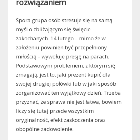
rozwiązaniem
Spora grupa osób stresuje się na samą
myśl o zbliżającym się święcie
zakochanych. 14 lutego – mimo że w
założeniu powinien być przepełniony
miłością – wywołuje presję na parach.
Podstawowym problemem, z którym się
zmagają, jest to, jaki prezent kupić dla
swojej drugiej połówki lub w jaki sposób
zorganizować ten wyjątkowy dzień. Trzeba
przyznać, że sprawa nie jest łatwa, bowiem
liczy się tutaj przede wszystkim
oryginalność, efekt zaskoczenia oraz
obopólne zadowolenie.