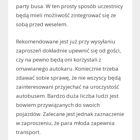
party busa. W ten prosty sposób uczestnicy
będą mieli możliwość zintegrować się ze
sobą przed weselem.
Rekomendowane jest już przy wysyłaniu
zaproszeń dokładnie upewnić się od gości,
czy na pewno będą oni korzystali z
omawianego autokaru. Koniecznie trzeba
zdawać sobie sprawę, że nie wszyscy będą
zainteresowani przyjechać na uroczystość
autobusem. Bardzo duża liczba ludzi jest
bowiem przywiązanych do swoich
pojazdów. Zalecane jest jednak zaznaczenie
w zaproszeniu, że para młoda zapewnia
transport.