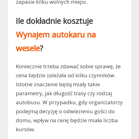
zapasie kilku wolnych miejsc.
Ile dokładnie kosztuje
Wynajem autokaru na
wesele
?
Koniecznie trzeba zdawać sobie sprawę, że
cena będzie zależała od kilku czynników.
Istotne znaczenie będą miały takie
parametry, jak długość trasy czy rodzaj
autobusu. W przypadku, gdy organizatorzy
podejmą decyzję o odwiezieniu gości do
domu, wpływ na cenę będzie miała liczba
kursów.