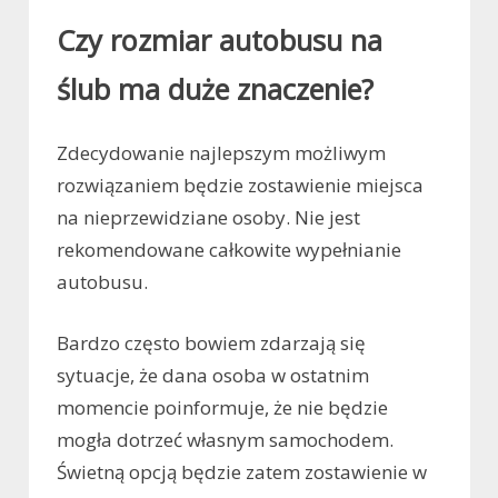
Czy rozmiar autobusu na
ślub ma duże znaczenie?
Zdecydowanie najlepszym możliwym
rozwiązaniem będzie zostawienie miejsca
na nieprzewidziane osoby. Nie jest
rekomendowane całkowite wypełnianie
autobusu.
Bardzo często bowiem zdarzają się
sytuacje, że dana osoba w ostatnim
momencie poinformuje, że nie będzie
mogła dotrzeć własnym samochodem.
Świetną opcją będzie zatem zostawienie w