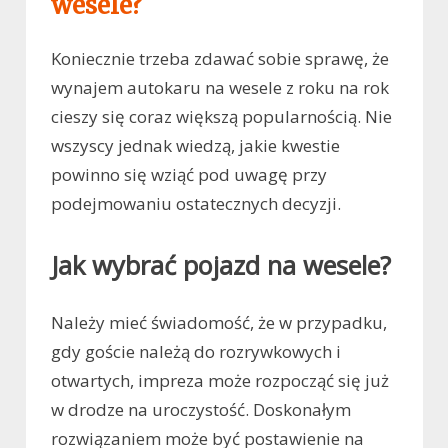
wesele?
Koniecznie trzeba zdawać sobie sprawę, że
wynajem autokaru na wesele z roku na rok
cieszy się coraz większą popularnością. Nie
wszyscy jednak wiedzą, jakie kwestie
powinno się wziąć pod uwagę przy
podejmowaniu ostatecznych decyzji.
Jak wybrać pojazd na wesele?
Należy mieć świadomość, że w przypadku,
gdy goście należą do rozrywkowych i
otwartych, impreza może rozpocząć się już
w drodze na uroczystość. Doskonałym
rozwiązaniem może być postawienie na