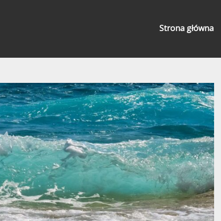
Strona główna