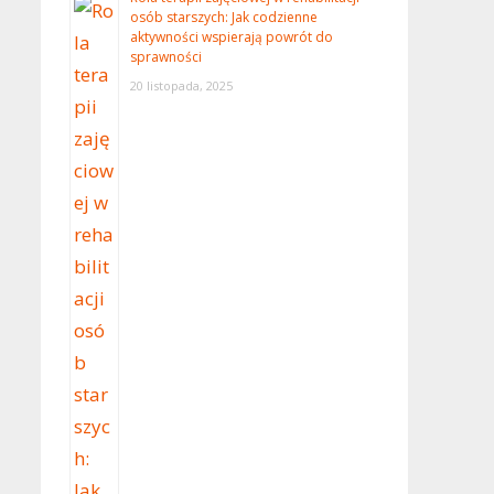
osób starszych: Jak codzienne
aktywności wspierają powrót do
sprawności
20 listopada, 2025