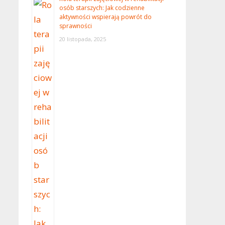
osób starszych: Jak codzienne
aktywności wspierają powrót do
sprawności
20 listopada, 2025