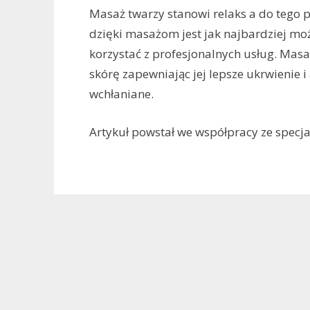
Masaż twarzy stanowi relaks a do tego 
dzięki masażom jest jak najbardziej 
korzystać z profesjonalnych usług. Masa
skórę zapewniając jej lepsze ukrwienie 
wchłaniane.
Artykuł powstał we współpracy ze specja