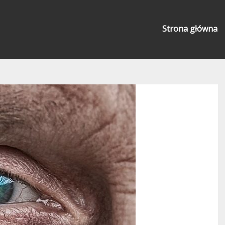
Strona główna