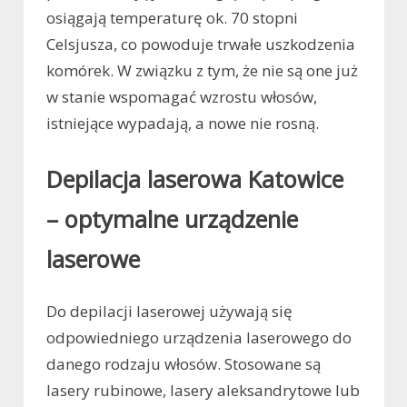
osiągają temperaturę ok. 70 stopni
Celsjusza, co powoduje trwałe uszkodzenia
komórek. W związku z tym, że nie są one już
w stanie wspomagać wzrostu włosów,
istniejące wypadają, a nowe nie rosną.
Depilacja laserowa Katowice
– optymalne urządzenie
laserowe
Do depilacji laserowej używają się
odpowiedniego urządzenia laserowego do
danego rodzaju włosów. Stosowane są
lasery rubinowe, lasery aleksandrytowe lub