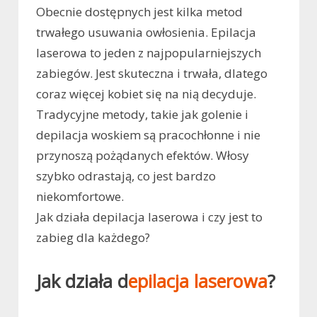
Obecnie dostępnych jest kilka metod
trwałego usuwania owłosienia. Epilacja
laserowa to jeden z najpopularniejszych
zabiegów. Jest skuteczna i trwała, dlatego
coraz więcej kobiet się na nią decyduje.
Tradycyjne metody, takie jak golenie i
depilacja woskiem są pracochłonne i nie
przynoszą pożądanych efektów. Włosy
szybko odrastają, co jest bardzo
niekomfortowe.
Jak działa depilacja laserowa i czy jest to
zabieg dla każdego?
Jak działa d
epilacja laserowa
?