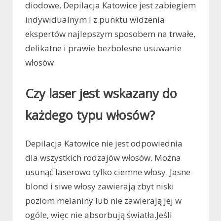
diodowe. Depilacja Katowice jest zabiegiem
indywidualnym i z punktu widzenia
ekspertów najlepszym sposobem na trwałe,
delikatne i prawie bezbolesne usuwanie
włosów.
Czy laser jest wskazany do
każdego typu włosów?
Depilacja Katowice nie jest odpowiednia
dla wszystkich rodzajów włosów. Można
usunąć laserowo tylko ciemne włosy. Jasne
blond i siwe włosy zawierają zbyt niski
poziom melaniny lub nie zawierają jej w
ogóle, więc nie absorbują światła.Jeśli