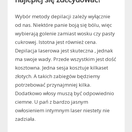
Wybór metody depilacji zależy wyłącznie
od nas. Niektóre panie boją się bólu, więc
wybierają golenie zamiast wosku czy pasty
cukrowej. Istotna jest również cena.
Depilacja laserowa jest skuteczna , jednak
ma swoje wady. Przede wszystkim jest dość
kosztowna. Jedna sesja kosztuje kilkaset
złotych. A takich zabiegów będziemy
potrzebować przynajmniej kilka.
Dodatkowo włosy muszą być odpowiednio
ciemne. U pań z bardzo jasnym
owłosieniem intymnym laser niestety nie
zadziała.