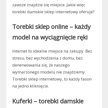
zawsze znajdzie się miejsce. Jakie więc
torebki damskie sklep internetowy oferuje?
Torebki sklep online – każdy
model na wyciągnięcie ręki
Internet to idealne miejsce na zakupy. Bez
stresu, bez wychodzenia z domu, bez
denerwowania się, że naszego
wymarzonego modelu nie znajdziemy.
Torebki sklep internetowy, to każdy fason
na jedno kliknięcie.
Kuferki – torebki damskie