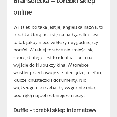
Bransoletka – torebki sklep
online
Wristlet, bo taka jest jej angielska nazwa, to
torebka którą nosi się na nadgarstku. Jest
to tak jakby nieco większy i wygodniejszy
portfel. W takiej torebce nie zmieści się
sporo, dlatego jest to idealna opcja na
wyjście do klubu czy kina. W torebce
wristlet przechowuje się pieniądze, telefon,
klucze, chusteczki i dokumenty. Nic
większego nie trzeba, by wygodnie mieć
pod ręką najpotrzebniejsze rzeczy.
Duffle – torebki sklep internetowy