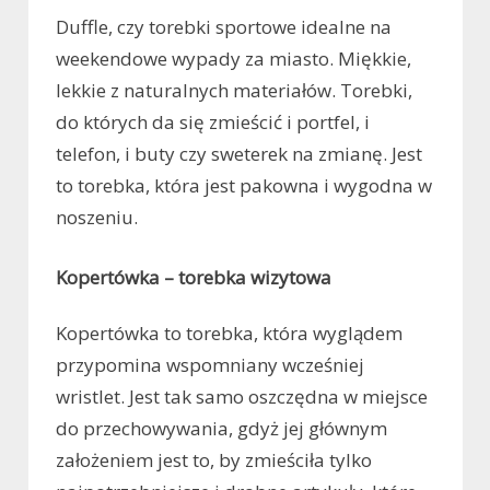
Duffle, czy torebki sportowe idealne na
weekendowe wypady za miasto. Miękkie,
lekkie z naturalnych materiałów. Torebki,
do których da się zmieścić i portfel, i
telefon, i buty czy sweterek na zmianę. Jest
to torebka, która jest pakowna i wygodna w
noszeniu.
Kopertówka – torebka wizytowa
Kopertówka to torebka, która wyglądem
przypomina wspomniany wcześniej
wristlet. Jest tak samo oszczędna w miejsce
do przechowywania, gdyż jej głównym
założeniem jest to, by zmieściła tylko