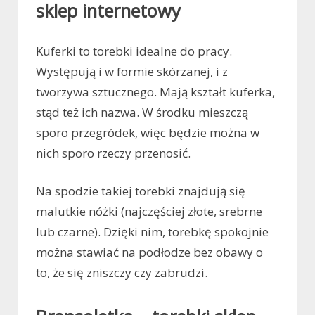
sklep internetowy
Kuferki to torebki idealne do pracy.
Występują i w formie skórzanej, i z
tworzywa sztucznego. Mają kształt kuferka,
stąd też ich nazwa. W środku mieszczą
sporo przegródek, więc będzie można w
nich sporo rzeczy przenosić.
Na spodzie takiej torebki znajdują się
malutkie nóżki (najczęściej złote, srebrne
lub czarne). Dzięki nim, torebkę spokojnie
można stawiać na podłodze bez obawy o
to, że się zniszczy czy zabrudzi.