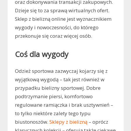
oraz dokonywania transakcji zakupowych.
Dzieje się to za sprawą wirtualnych ofert.
Sklep z bielizną online jest wyznacznikiem
wygody i nowoczesności, do którego
przekonuje się coraz więcej osób.
Coś dla wygody
Odzież sportowa zazwyczaj kojarzy się z
wyjątkową wygodą – tak jest również w
przypadku bielizny sportowej. Dobre
podtrzymanie piersi, komfortowo
regulowane ramiączka i brak usztywnień –
to tylko niektóre zalety tego typu
biustonoszów.
Sklepy z bielizną
– oprócz
klasycznych kolekcji – oferują także ciekawe