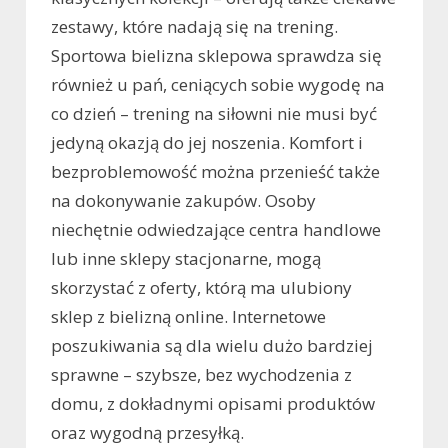
zestawy, które nadają się na trening.
Sportowa bielizna sklepowa sprawdza się
również u pań, ceniących sobie wygodę na
co dzień – trening na siłowni nie musi być
jedyną okazją do jej noszenia. Komfort i
bezproblemowość można przenieść także
na dokonywanie zakupów. Osoby
niechętnie odwiedzające centra handlowe
lub inne sklepy stacjonarne, mogą
skorzystać z oferty, którą ma ulubiony
sklep z bielizną online. Internetowe
poszukiwania są dla wielu dużo bardziej
sprawne – szybsze, bez wychodzenia z
domu, z dokładnymi opisami produktów
oraz wygodną przesyłką.