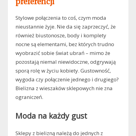
preferencji
Stylowe połączenia to coś, czym moda
nieustannie żyje. Nie da się zaprzeczyć, że
również biustonosze, body i komplety
nocne są elementami, bez których trudno
wyobrazić sobie świat ubrań – mimo że
pozostają niemal niewidoczne, odgrywają
sporą rolę w życiu kobiety. Gustowność,
wygoda czy połączenie jednego i drugiego?
Bielizna z wieszaków sklepowych nie zna
ograniczeń.
Moda na każdy gust
Sklepy z bielizną należą do jednych z