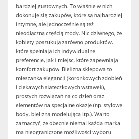
bardziej gustownych. To właśnie w nich
dokonuje się zakupów, które są najbardziej
intymne, ale jednocześnie są też
nieodłączną częścią mody. Nic dziwnego, że
kobiety poszukują zarówno produktów,
które spełniają ich indywidualne
preferencje, jak i miejsc, które zapewniają
komfort zakupów. Bielizna sklepowa to
mieszanka elegancji (koronkowych zdobień
i ciekawych siateczkowych wstawek),
prostych rozwiązań na co dzień oraz
elementów na specjalne okazje (np. stylowe
body, bielizna modelująca itp.). Warto
zaznaczyć, że obecnie niemal każda marka
ma nieograniczone możliwości wyboru