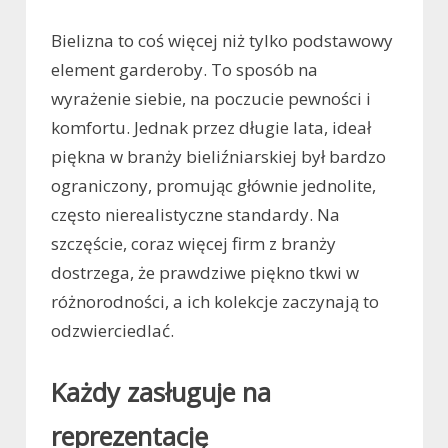
Bielizna to coś więcej niż tylko podstawowy
element garderoby. To sposób na
wyrażenie siebie, na poczucie pewności i
komfortu. Jednak przez długie lata, ideał
piękna w branży bieliźniarskiej był bardzo
ograniczony, promując głównie jednolite,
często nierealistyczne standardy. Na
szczęście, coraz więcej firm z branży
dostrzega, że prawdziwe piękno tkwi w
różnorodności, a ich kolekcje zaczynają to
odzwierciedlać.
Każdy zasługuje na
reprezentację