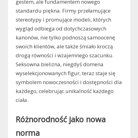
gestem, ale fundamentem nowego
standardu piękna. Firmy przełamujące
stereotypy i promujące modeli, których
wygląd odbiega od dotychczasowych
kanonów, nie tylko podnoszą samoocenę
swoich klientów, ale także śmiało kroczą
drogą równości i wzajemnego szacunku.
Seksowna bielizna, niegdyś domena
wyselekcjonowanych figur, teraz staje się
symbolem nowoczesności i dostępności dla
każdego, celebrując unikalność każdego
ciała.
Różnorodność jako nowa
norma