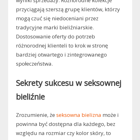
wyniki sprzedaży. Różnorodne kolekcje
przyciągają szerszą grupę klientów, którzy
mogą czuć się niedoceniani przez
tradycyjne marki bieliźniarskie.
Dostosowanie oferty do potrzeb
różnorodnej klienteli to krok w stronę
bardziej otwartego i zintegrowanego
społeczeństwa.
Sekrety sukcesu w seksownej
bieliźnie
Zrozumienie, że
seksowna bielizna
może i
powinna być dostępna dla każdego, bez
względu na rozmiar czy kolor skóry, to