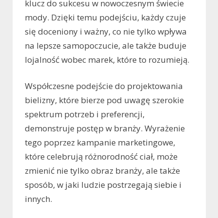
klucz do sukcesu w nowoczesnym świecie
mody. Dzięki temu podejściu, każdy czuje
się doceniony i ważny, co nie tylko wpływa
na lepsze samopoczucie, ale także buduje
lojalność wobec marek, które to rozumieją.
Współczesne podejście do projektowania
bielizny, które bierze pod uwagę szerokie
spektrum potrzeb i preferencji,
demonstruje postęp w branży. Wyrażenie
tego poprzez kampanie marketingowe,
które celebrują różnorodność ciał, może
zmienić nie tylko obraz branży, ale także
sposób, w jaki ludzie postrzegają siebie i
innych.