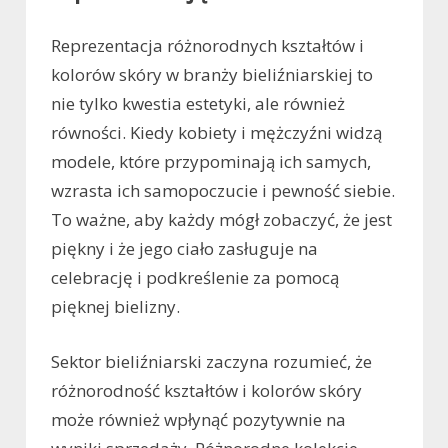
Reprezentacja różnorodnych kształtów i
kolorów skóry w branży bieliźniarskiej to
nie tylko kwestia estetyki, ale również
równości. Kiedy kobiety i mężczyźni widzą
modele, które przypominają ich samych,
wzrasta ich samopoczucie i pewność siebie.
To ważne, aby każdy mógł zobaczyć, że jest
piękny i że jego ciało zasługuje na
celebrację i podkreślenie za pomocą
pięknej bielizny.
Sektor bieliźniarski zaczyna rozumieć, że
różnorodność kształtów i kolorów skóry
może również wpłynąć pozytywnie na