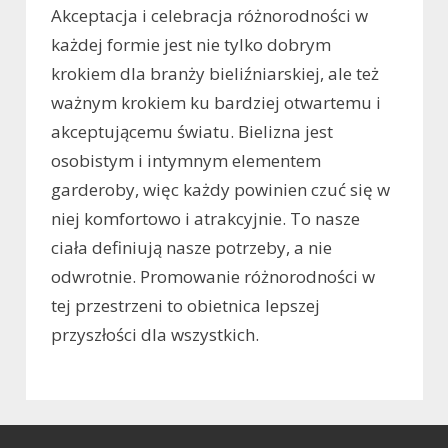
Akceptacja i celebracja różnorodności w
każdej formie jest nie tylko dobrym
krokiem dla branży bieliźniarskiej, ale też
ważnym krokiem ku bardziej otwartemu i
akceptującemu światu. Bielizna jest
osobistym i intymnym elementem
garderoby, więc każdy powinien czuć się w
niej komfortowo i atrakcyjnie. To nasze
ciała definiują nasze potrzeby, a nie
odwrotnie. Promowanie różnorodności w
tej przestrzeni to obietnica lepszej
przyszłości dla wszystkich.