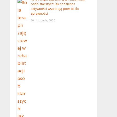
osób starszych: Jak codzienne
aktywności wspierają powrót do
sprawności
20 listopada, 2025