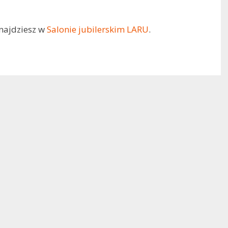
najdziesz w
Salonie jubilerskim LARU
.