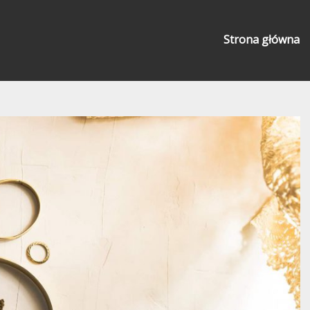
Strona główna