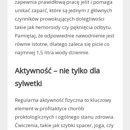
zapewnia prawidłową pracę jelit i pomaga
unikać zaparć, które są jednym z głównych
czynników prowokujących dolegliwości
takie jak hemoroidy czy pęknięcia odbytu.
Pamiętaj, że odpowiednie nawodnienie jest
równie istotne, dlatego zaleca się picie co
najmniej 1,5 litra wody dziennie.
Aktywność – nie tylko dla
sylwetki
Regularna aktywność fizyczna to kluczowy
element w profilaktyce chorób
proktologicznych i ogólnego stanu zdrowia.
Ćwiczenia, takie jak szybki spacer, joga, czy