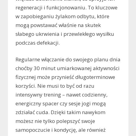
regeneracji i funkcjonowaniu. To kluczowe
w zapobieganiu żylakom odbytu, które
mogą powstawać właśnie na skutek
słabego ukrwienia i przewlekłego wysiłku
podczas defekacji.
Regularne włączanie do swojego planu dnia
choćby 30 minut umiarkowanej aktywności
fizycznej może przynieść długoterminowe
korzyści. Nie musi to być od razu
intensywny trening – nawet codzienny,
energiczny spacer czy sesje jogi mogą
zdziałać cuda. Dzięki takim nawykom
możesz nie tylko polepszyć swoje
samopoczucie i kondycję, ale również