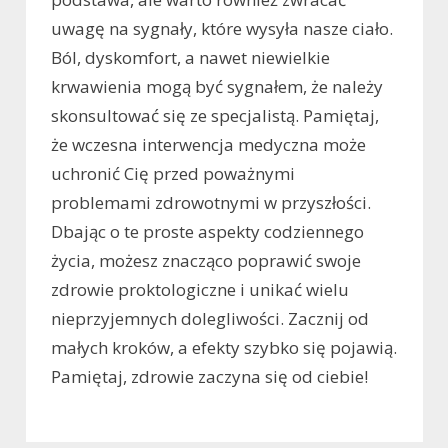
uwagę na sygnały, które wysyła nasze ciało.
Ból, dyskomfort, a nawet niewielkie
krwawienia mogą być sygnałem, że należy
skonsultować się ze specjalistą. Pamiętaj,
że wczesna interwencja medyczna może
uchronić Cię przed poważnymi
problemami zdrowotnymi w przyszłości.
Dbając o te proste aspekty codziennego
życia, możesz znacząco poprawić swoje
zdrowie proktologiczne i unikać wielu
nieprzyjemnych dolegliwości. Zacznij od
małych kroków, a efekty szybko się pojawią.
Pamiętaj, zdrowie zaczyna się od ciebie!