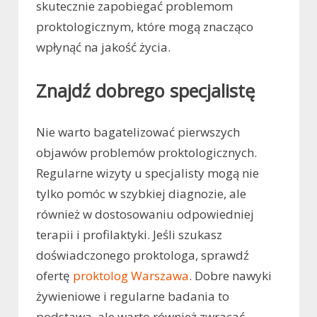
skutecznie zapobiegać problemom
proktologicznym, które mogą znacząco
wpłynąć na jakość życia.
Znajdź dobrego specjalistę
Nie warto bagatelizować pierwszych
objawów problemów proktologicznych.
Regularne wizyty u specjalisty mogą nie
tylko pomóc w szybkiej diagnozie, ale
również w dostosowaniu odpowiedniej
terapii i profilaktyki. Jeśli szukasz
doświadczonego proktologa, sprawdź
ofertę
proktolog Warszawa
. Dobre nawyki
żywieniowe i regularne badania to
podstawa, ale warto również zwracać