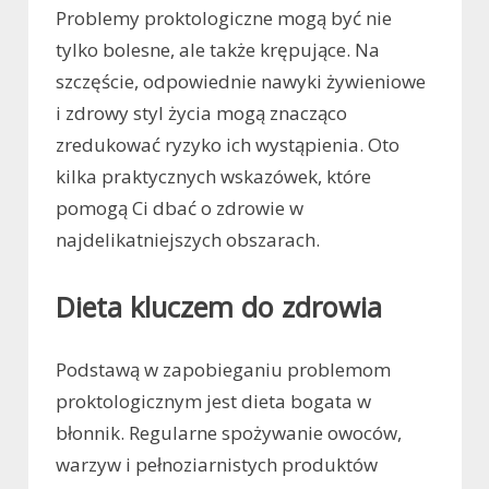
Problemy proktologiczne mogą być nie
tylko bolesne, ale także krępujące. Na
szczęście, odpowiednie nawyki żywieniowe
i zdrowy styl życia mogą znacząco
zredukować ryzyko ich wystąpienia. Oto
kilka praktycznych wskazówek, które
pomogą Ci dbać o zdrowie w
najdelikatniejszych obszarach.
Dieta kluczem do zdrowia
Podstawą w zapobieganiu problemom
proktologicznym jest dieta bogata w
błonnik. Regularne spożywanie owoców,
warzyw i pełnoziarnistych produktów