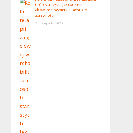
osób starszych: Jak codzienne
aktywności wspierają powrót do
sprawności
20 listopada, 2025