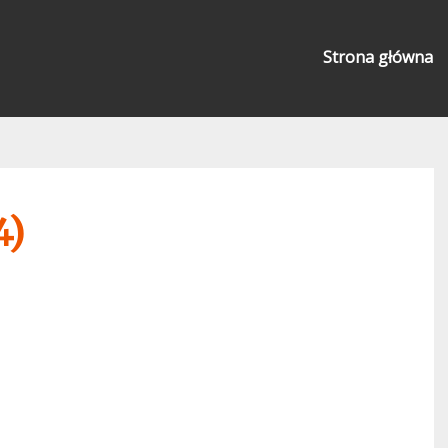
Strona główna
4)