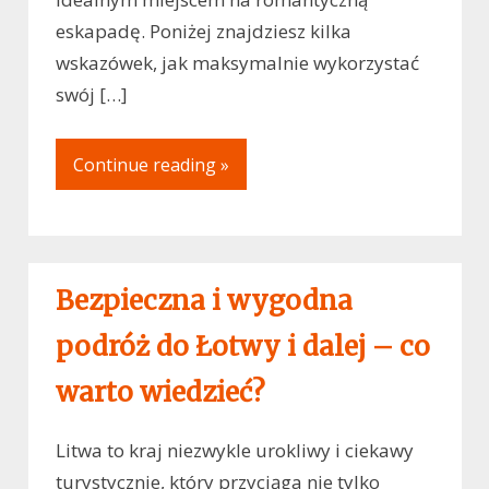
eskapadę. Poniżej znajdziesz kilka
wskazówek, jak maksymalnie wykorzystać
swój […]
Continue reading »
Bezpieczna i wygodna
podróż do Łotwy i dalej – co
warto wiedzieć?
Litwa to kraj niezwykle urokliwy i ciekawy
turystycznie, który przyciąga nie tylko