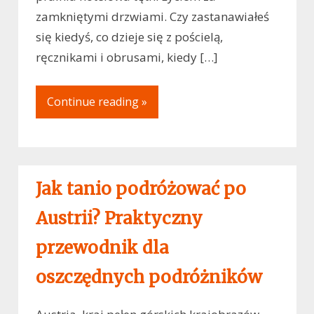
zamkniętymi drzwiami. Czy zastanawiałeś
się kiedyś, co dzieje się z pościelą,
ręcznikami i obrusami, kiedy […]
Continue reading »
Jak tanio podróżować po
Austrii? Praktyczny
przewodnik dla
oszczędnych podróżników