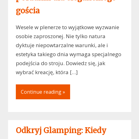
gościa
Wesele w plenerze to wyjątkowe wyzwanie
osobie zaproszonej. Nie tylko natura
dyktuje niepowtarzalne warunki, ale i
estetyka takiego dnia wymaga specjalnego
podejścia do stroju. Dowiedz się, jak
wybrać kreację, która […]
Continue reading »
Odkryj Glamping: Kiedy