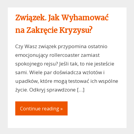
Związek. Jak Wyhamować
na Zakręcie Kryzysu?
Czy Wasz związek przypomina ostatnio
emocjonujący rollercoaster zamiast
spokojnego rejsu? Jeśli tak, to nie jesteście
sami. Wiele par doświadcza wzlotów i
upadków, które mogą testować ich wspólne
życie. Odkryj sprawdzone […]
Continue reading »