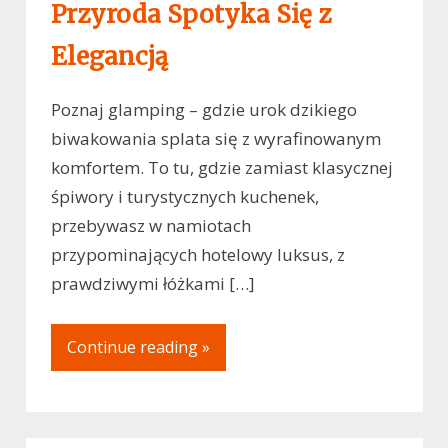
Przyroda Spotyka Się z
Elegancją
Poznaj glamping – gdzie urok dzikiego
biwakowania splata się z wyrafinowanym
komfortem. To tu, gdzie zamiast klasycznej
śpiwory i turystycznych kuchenek,
przebywasz w namiotach
przypominających hotelowy luksus, z
prawdziwymi łóżkami […]
Continue reading »