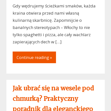
Gdy wędrujemy ścieżkami smaków, każda
kraina otwiera przed nami własną
kulinarną skarbnicę. Zapomnijcie o
banalnych stereotypach – Włochy to nie
tylko spaghetti i pizza, ale cały wachlarz
zapierających dech w […]
Continue reading »
Jak ubrać się na wesele pod
chmurką? Praktyczny
poradnik dla eleganckiego