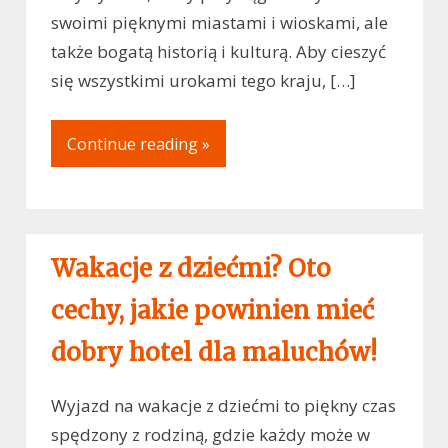
swoimi pięknymi miastami i wioskami, ale
także bogatą historią i kulturą. Aby cieszyć
się wszystkimi urokami tego kraju, […]
Continue reading »
Wakacje z dziećmi? Oto
cechy, jakie powinien mieć
dobry hotel dla maluchów!
Wyjazd na wakacje z dziećmi to piękny czas
spędzony z rodziną, gdzie każdy może w